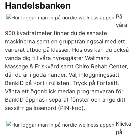
Handelsbanken
På
våra
900 kvadratmeter finner du de senaste
maskinerna samt en gruppträningssal med ett
varierat utbud på klasser. Hos oss kan du också
vända dig till våra hyresgäster Wallmans
Massage & Friskvård samt Chiro Rehab Center,
där du är i goda händer. Välj inloggningssätt
BankID på Kort i rullisten. Tryck på Fortsätt.
Vänta ett ögonblick medan programvaran för
BankID öppnas i separat fönster och ange ditt
sexsiffriga lösenord (PIN-kod).
Klicka
på