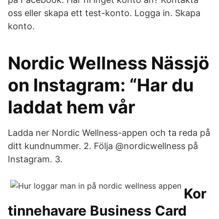
oss eller skapa ett test-konto. Logga in. Skapa
konto.
Nordic Wellness Nässjö
on Instagram: “Har du
laddat hem vår
Ladda ner Nordic Wellness-appen och ta reda på
ditt kundnummer. 2. Följa @nordicwellness på
Instagram. 3.
Kor
tinnehavare Business Card