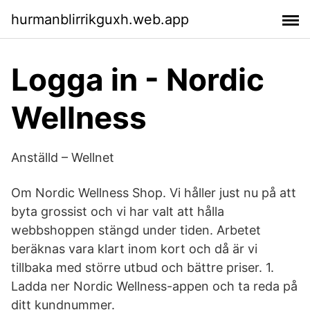
hurmanblirrikguxh.web.app
Logga in - Nordic
Wellness
Anställd – Wellnet
Om Nordic Wellness Shop. Vi håller just nu på att
byta grossist och vi har valt att hålla
webbshoppen stängd under tiden. Arbetet
beräknas vara klart inom kort och då är vi
tillbaka med större utbud och bättre priser. 1.
Ladda ner Nordic Wellness-appen och ta reda på
ditt kundnummer.