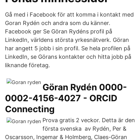
Gå med i Facebook för att komma i kontakt med
Goran Rydén och andra som du känner.
Facebook ger Se Göran Rydéns profil på
LinkedIn, världens största yrkesnätverk. Göran
har angett 5 jobb i sin profil. Se hela profilen på
LinkedIn, se Görans kontakter och hitta jobb på
liknande företag.
Göran Rydén 0000-
0002-4156-4027 - ORCID
Connecting
Prova gratis 2 veckor. Detta är den
första svenska av Rydén, Per &
Oscarsson, Ingemar & Holmberg, Claes-Göran