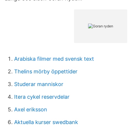
Arabiska filmer med svensk text
Thelins mörby öppettider
Studerar manniskor
Itera cykel reservdelar
Axel eriksson
Aktuella kurser swedbank